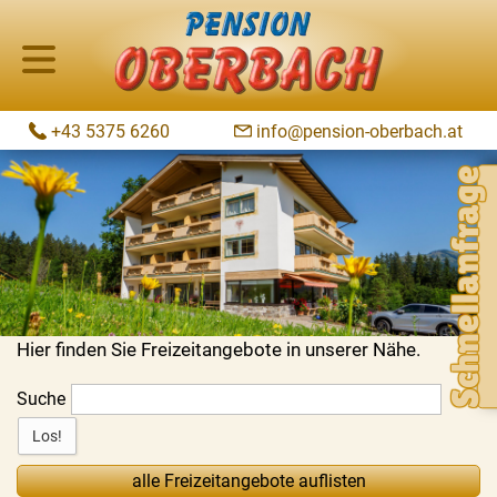
+43 5375 6260
info@pension-oberbach.at
Schnellanfrage
Hier finden Sie Freizeitangebote in unserer Nähe.
Suche
alle Freizeitangebote auflisten