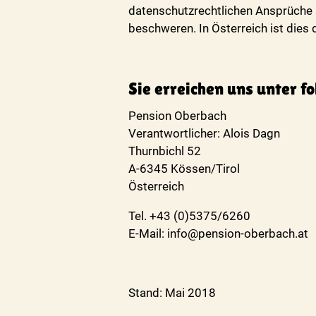
datenschutzrechtlichen Ansprüche s
beschweren. In Österreich ist dies
Sie erreichen uns unter 
Pension Oberbach
Verantwortlicher: Alois Dagn
Thurnbichl 52
A-6345 Kössen/Tirol
Österreich
Tel. +43 (0)5375/6260
E-Mail: info@pension-oberbach.at
Stand: Mai 2018