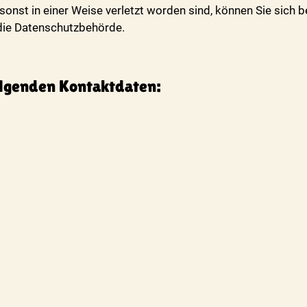
onst in einer Weise verletzt worden sind, können Sie sich 
 die Datenschutzbehörde.
folgenden Kontaktdaten: