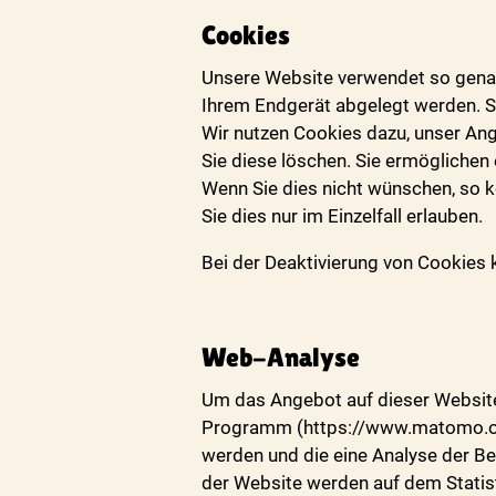
Cookies
Unsere Website verwendet so genann
Ihrem Endgerät abgelegt werden. Si
Wir nutzen Cookies dazu, unser Ang
Sie diese löschen. Sie ermögliche
Wenn Sie dies nicht wünschen, so k
Sie dies nur im Einzelfall erlauben.
Bei der Deaktivierung von Cookies 
Web-Analyse
Um das Angebot auf dieser Website
Programm (https://www.matomo.org
werden und die eine Analyse der B
der Website werden auf dem Statis