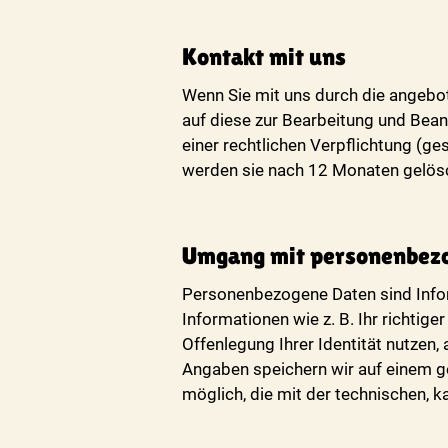
Kontakt mit uns
Wenn Sie mit uns durch die angeb
auf diese zur Bearbeitung und Bean
einer rechtlichen Verpflichtung (g
werden sie nach 12 Monaten gelösch
Umgang mit personenbez
Personenbezogene Daten sind Inform
Informationen wie z. B. Ihr richtig
Offenlegung Ihrer Identität nutzen
Angaben speichern wir auf einem ge
möglich, die mit der technischen, 