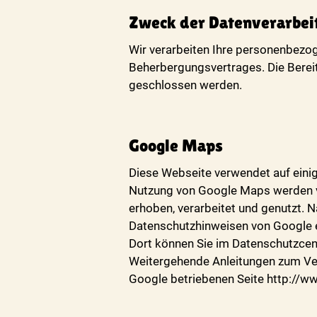
Zweck der Datenverarbei
Wir verarbeiten Ihre personenbezog
Beherbergungsvertrages. Die Bereitst
geschlossen werden.
Google Maps
Diese Webseite verwendet auf einig
Nutzung von Google Maps werden v
erhoben, verarbeitet und genutzt. 
Datenschutzhinweisen von Google e
Dort können Sie im Datenschutzcent
Weitergehende Anleitungen zum Ve
Google betriebenen Seite http://ww