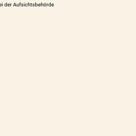
bei der Aufsichtsbehörde