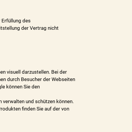
 Erfüllung des
itstellung der Vertrag nicht
 visuell darzustellen. Bei der
nen durch Besucher der Webseiten
gle können Sie den
en verwalten und schützen können.
dukten finden Sie auf der von