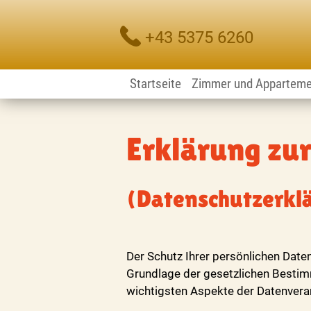
+43 5375 6260
Startseite
Zimmer und Appartem
Erklärung zur
(Datenschutzerkl
Der Schutz Ihrer persönlichen Daten
Grundlage der gesetzlichen Bestim
wichtigsten Aspekte der Datenvera